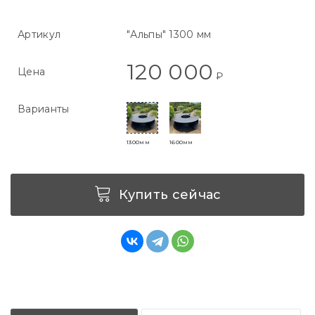
Артикул
"Альпы" 1300 мм
120 000
Цена
₽
Варианты
1300мм
1600мм
Купить сейчас