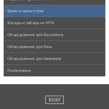
Грили и гриль-столы
Фасады и заборы из МПК
Оборудование для бассейнов
Оборудование для бань
Оборудование для хаммамов
Реализовано