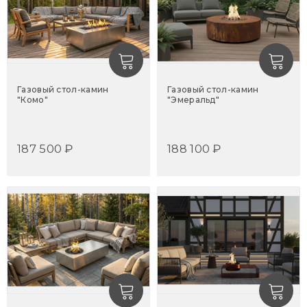
Газовый стол-камин
Газовый стол-камин
"Комо"
"Эмеральд"
187 500 ₽
188 100 ₽