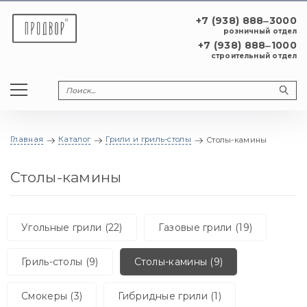
+7 (938) 888‒3000
розничный отдел
+7 (938) 888‒1000
строительный отдел
Главная
Каталог
Грили и гриль-столы
Столы-камины
Столы-камины
Угольные грили (22)
Газовые грили (19)
Гриль-столы (9)
Столы-камины (9)
Смокеры (3)
Гибридные грили (1)