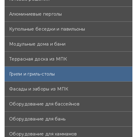
Алюминиевые перголы
Купольные беседки и павильоны
Модульные дома и бани
Террасная доска из МПК
Грили и гриль-столы
Фасады и заборы из МПК
Оборудование для бассейнов
Оборудование для бань
Оборудование для хаммамов