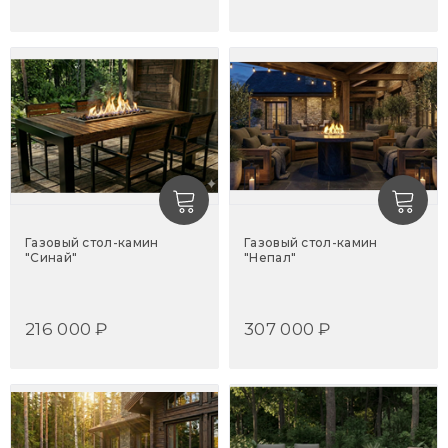
Газовый стол-камин
Газовый стол-камин
"Синай"
"Непал"
216 000 ₽
307 000 ₽