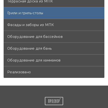
Террасная доска из МПК
Грили и гриль-столы
Фасады и заборы из МПК
Оборудование для бассейнов
Оборудование для бань
Оборудование для хаммамов
Реализовано