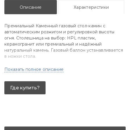
Описание
Характеристики
Премиальный Каменный газовый стол-камин с
автоматическим розжигом и регулировкой высоты
огня. Столешница на выбор: HPL пластик,
керамогранит или премиальный и надёжный
натуральный камень. Газовый баллон устанавливается
в ножки стола.
Показать полное описание
Где купить?