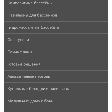
Композитные бассейны
Павильоны для бассейнов
Гидромассажные бассейны
Спа-купели
Банные чаны
Готовые решения
Алюминиевые перголы
Купольные беседки и павильоны
Модульные дома и бани