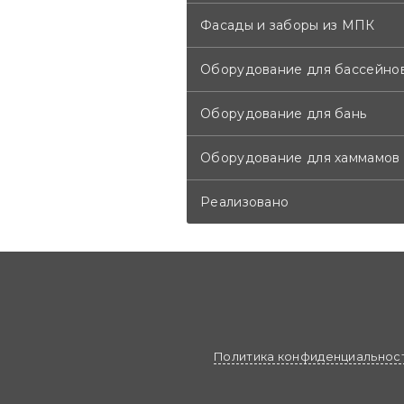
Фасады и заборы из МПК
Оборудование для бассейно
Оборудование для бань
Оборудование для хаммамов
Реализовано
Политика конфиденциальнос