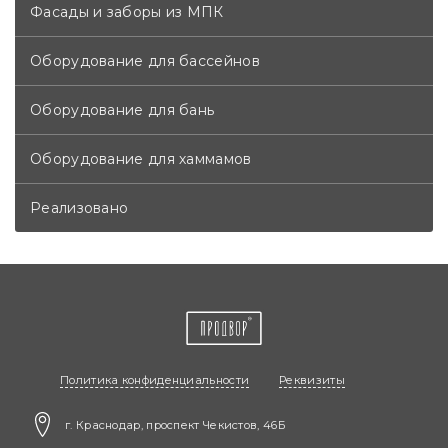
Фасады и заборы из МПК
Оборудование для бассейнов
Оборудование для бань
Оборудование для хаммамов
Реализовано
Политика конфиденциальности
Реквизиты
г. Краснодар, проспект Чекистов, 46Б​