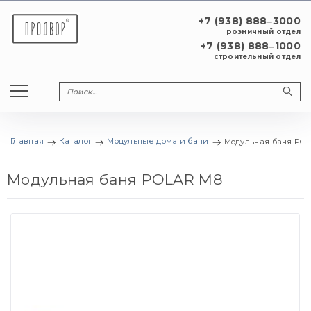
+7 (938) 888‒3000
розничный отдел
+7 (938) 888‒1000
строительный отдел
Главная
Каталог
Модульные дома и бани
Модульная баня PO
Модульная баня POLAR М8