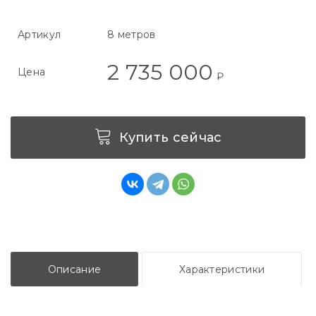
Артикул
8 метров
2 735 000
Цена
₽
Купить сейчас
Описание
Характеристики