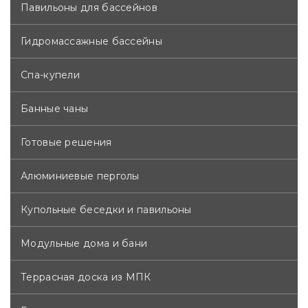
Павильоны для бассейнов
Гидромассажные бассейны
Спа-купели
Банные чаны
Готовые решения
Алюминиевые перголы
Купольные беседки и павильоны
Модульные дома и бани
Террасная доска из МПК