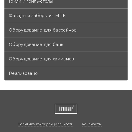
Грили и гриль-столы
Фасады и заборы из МПК
Оборудование для бассейнов
Оборудование для бань
Оборудование для хаммамов
Реализовано
Политика конфиденциальности
Реквизиты