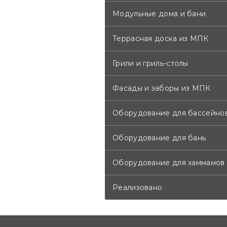
Модульные дома и бани
Террасная доска из МПК
Грили и гриль-столы
Фасады и заборы из МПК
Оборудование для бассейно
Оборудование для бань
Оборудование для хаммамов
Реализовано