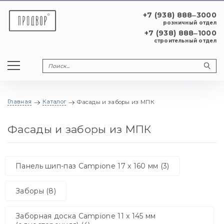
+7 (938) 888‒3000
розничный отдел
+7 (938) 888‒1000
строительный отдел
Главная
Каталог
Фасады и заборы из МПК
Фасады и заборы из МПК
Панель шип-паз Campione 17 x 160 мм (3)
Заборы (8)
Заборная доска Campione 11 x 145 мм