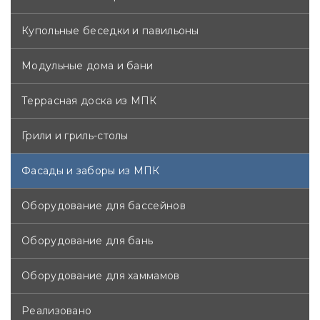
Купольные беседки и павильоны
Модульные дома и бани
Террасная доска из МПК
Грили и гриль-столы
Фасады и заборы из МПК
Оборудование для бассейнов
Оборудование для бань
Оборудование для хаммамов
Реализовано