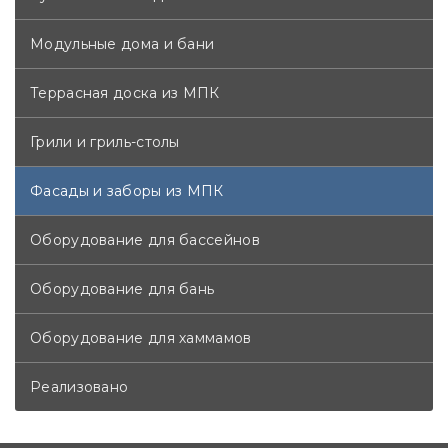
Модульные дома и бани
Террасная доска из МПК
Грили и гриль-столы
Фасады и заборы из МПК
Оборудование для бассейнов
Оборудование для бань
Оборудование для хаммамов
Реализовано