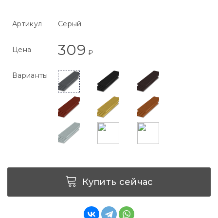
Артикул
Серый
309
Цена
₽
Варианты
Купить сейчас