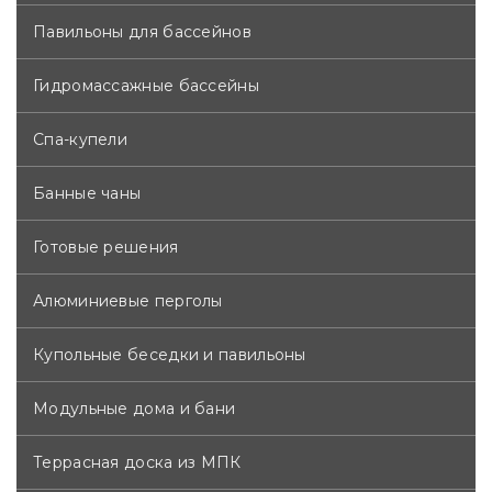
Павильоны для бассейнов
Гидромассажные бассейны
Спа-купели
Банные чаны
Готовые решения
Алюминиевые перголы
Купольные беседки и павильоны
Модульные дома и бани
Террасная доска из МПК