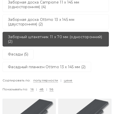
Заборная доска Campione 11 x 145 мм
(односторонняя) (4)
Заборная доска Ottimo 13 x 145 мм
(двусторонняя) (2)
Заборный штакетник 11 x 70 мм (односторонний)
(2)
Фасады (5)
Фасадный планкен Ottimo 13 x 145 мм (2)
Сортировать по:
популярности
|
цене
Показывать по:
16
|
48
|
96