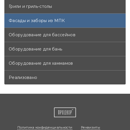
Грили и гриль-столы
Фасады и заборы из МПК
Оборудование для бассейнов
Оборудование для бань
Оборудование для хаммамов
Реализовано
Политика конфиденциальности
Реквизиты