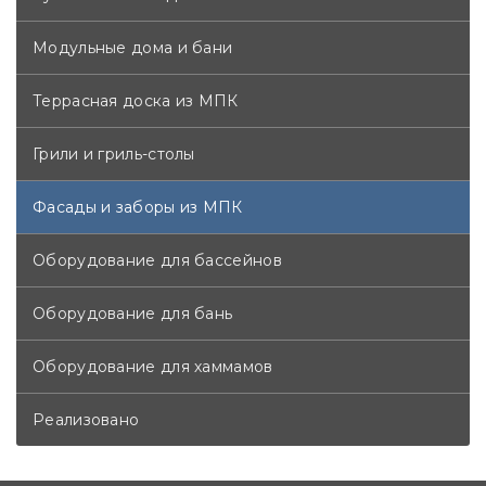
Модульные дома и бани
Террасная доска из МПК
Грили и гриль-столы
Фасады и заборы из МПК
Оборудование для бассейнов
Оборудование для бань
Оборудование для хаммамов
Реализовано