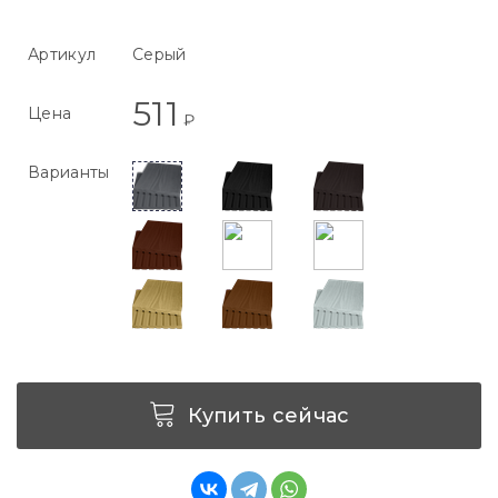
Артикул
Серый
511
Цена
₽
Варианты
Купить сейчас