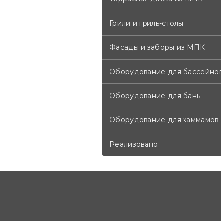
Грили и гриль-столы
Фасады и заборы из МПК
Оборудование для бассейно
Оборудование для бань
Оборудование для хаммамов
Реализовано