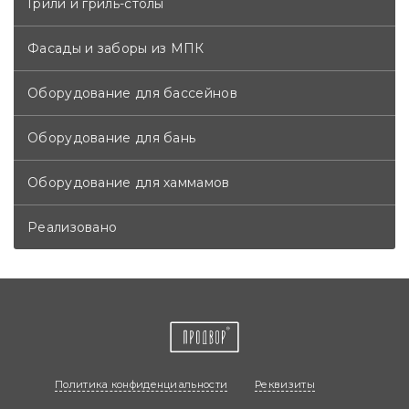
Грили и гриль-столы
Фасады и заборы из МПК
Оборудование для бассейнов
Оборудование для бань
Оборудование для хаммамов
Реализовано
Политика конфиденциальности
Реквизиты