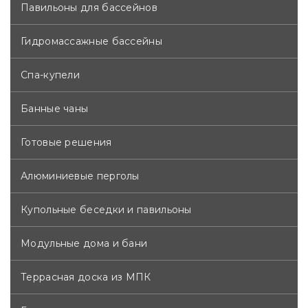
Павильоны для бассейнов
Доставка рассчитывается индивидуально.
Гидромассажные бассейны
Спа-купели
Банные чаны
Готовые решения
Алюминиевые перголы
Купольные беседки и павильоны
Модульные дома и бани
Террасная доска из МПК