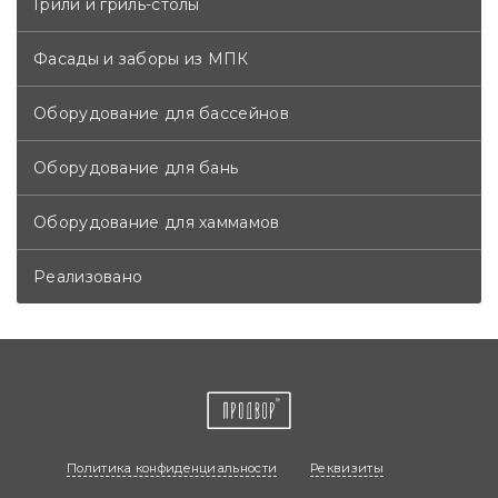
Грили и гриль-столы
Фасады и заборы из МПК
Оборудование для бассейнов
Оборудование для бань
Оборудование для хаммамов
Реализовано
Политика конфиденциальности
Реквизиты