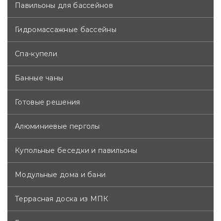
Павильоны для бассейнов
Гидромассажные бассейны
Спа-купели
Банные чаны
Готовые решения
Алюминиевые перголы
Купольные беседки и павильоны
Модульные дома и бани
Террасная доска из МПК