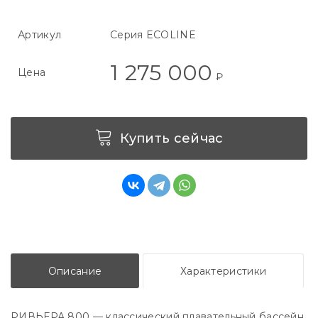
Артикул
Серия ECOLINE
1 275 000
Цена
₽
Купить сейчас
Описание
Характеристики
РИВЬЕРА 800 — классический плавательный бассейн,