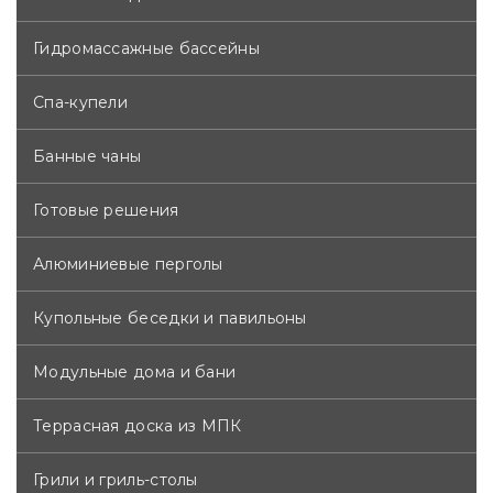
Гидромассажные бассейны
Спа-купели
Банные чаны
Готовые решения
Алюминиевые перголы
Купольные беседки и павильоны
Модульные дома и бани
Террасная доска из МПК
Грили и гриль-столы