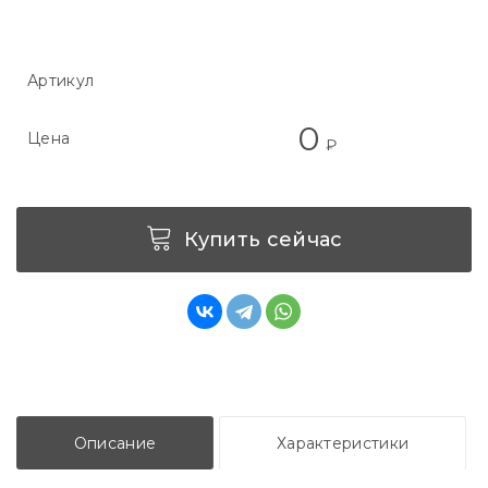
Артикул
0
Цена
₽
Купить сейчас
Описание
Характеристики