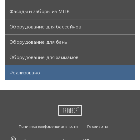
Фасады и заборы из МПК
Оборудование для бассейнов
Оборудование для бань
Оборудование для хаммамов
Реализовано
Политика конфиденциальности
Реквизиты