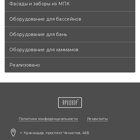
Фасады и заборы из МПК
Оборудование для бассейнов
Оборудование для бань
Оборудование для хаммамов
Реализовано
Политика конфиденциальности
Реквизиты
г. Краснодар, проспект Чекистов, 46Б​