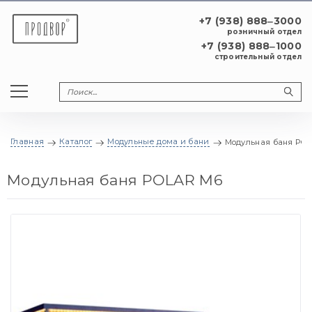
+7 (938) 888‒3000
розничный отдел
+7 (938) 888‒1000
строительный отдел
Главная
Каталог
Модульные дома и бани
Модульная баня PO
Модульная баня POLAR М6