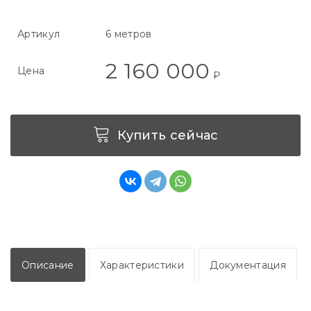
Артикул
6 метров
2 160 000
Цена
₽
Купить сейчас
Описание
Характеристики
Документация