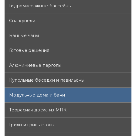
Гидромассажные бассейны
Спа-купели
Банные чаны
Готовые решения
Алюминиевые перголы
Купольные беседки и павильоны
Модульные дома и бани
Террасная доска из МПК
Грили и гриль-столы