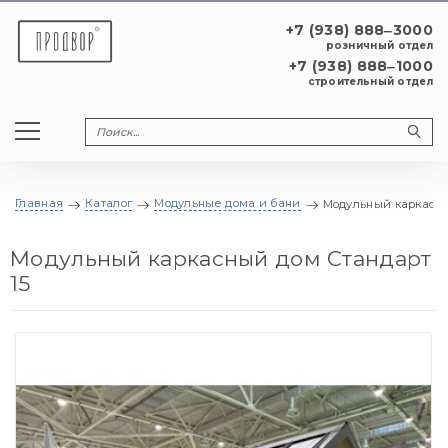
+7 (938) 888‒3000
розничный отдел
+7 (938) 888‒1000
строительный отдел
Главная
Каталог
Модульные дома и бани
Модульный каркасны
Модульный каркасный дом Стандарт
15