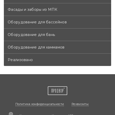
Фасады и заборы из МПК
Оборудование для бассейнов
Оборудование для бань
Оборудование для хаммамов
Реализовано
Политика конфиденциальности
Реквизиты