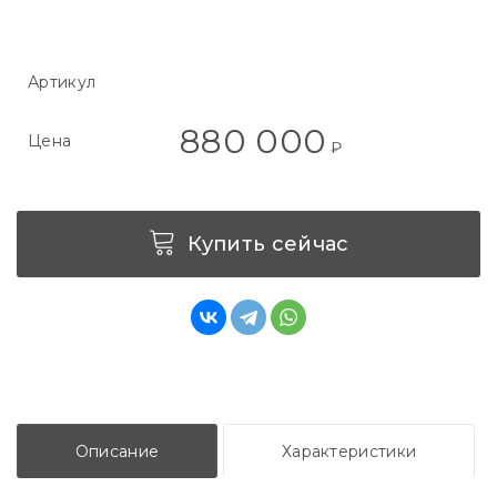
Артикул
880 000
Цена
₽
Купить сейчас
Описание
Характеристики