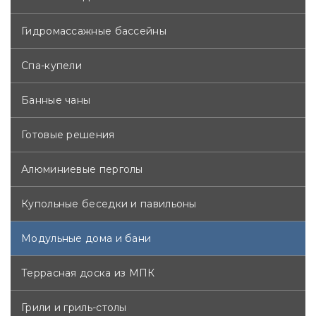
Гидромассажные бассейны
Спа-купели
Банные чаны
Готовые решения
Алюминиевые перголы
Купольные беседки и павильоны
Модульные дома и бани
Террасная доска из МПК
Грили и гриль-столы