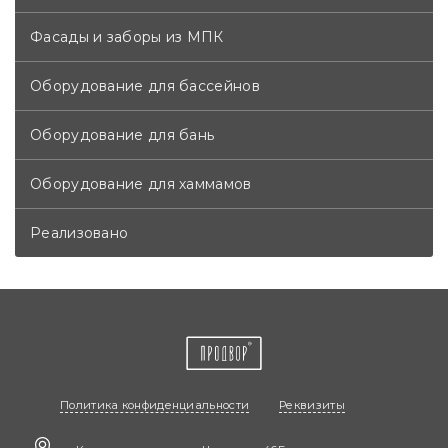
Фасады и заборы из МПК
Оборудование для бассейнов
Оборудование для бань
Оборудование для хаммамов
Реализовано
Политика конфиденциальности
Реквизиты