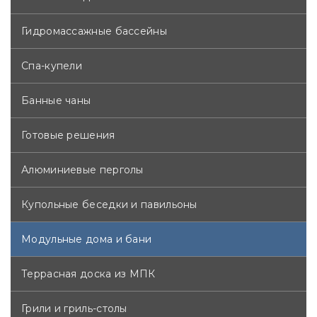
Гидромассажные бассейны
Спа-купели
Банные чаны
Готовые решения
Алюминиевые перголы
Купольные беседки и павильоны
Модульные дома и бани
Террасная доска из МПК
Грили и гриль-столы