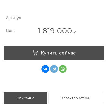
Артикул
1 819 000
Цена
₽
Купить сейчас
Описание
Характеристики