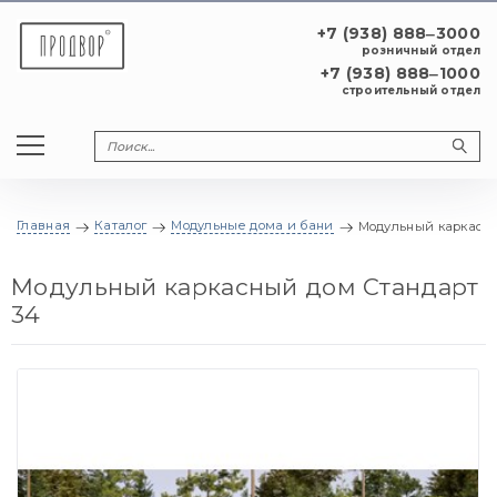
+7 (938) 888‒3000
розничный отдел
+7 (938) 888‒1000
строительный отдел
Главная
Каталог
Модульные дома и бани
Модульный каркасны
Модульный каркасный дом Стандарт
34