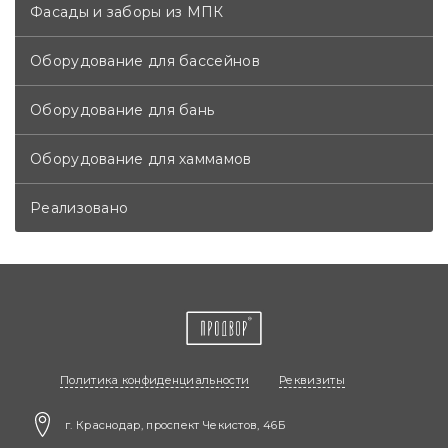
Фасады и заборы из МПК
Оборудование для бассейнов
Оборудование для бань
Оборудование для хаммамов
Реализовано
Политика конфиденциальности
Реквизиты
г. Краснодар, проспект Чекистов, 46Б​