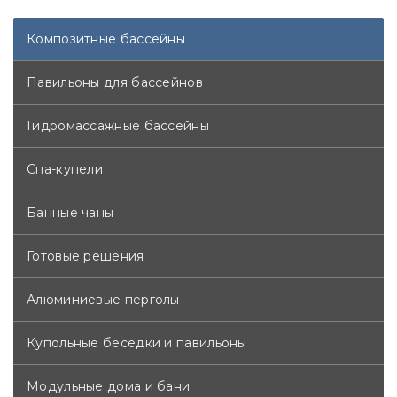
оплачивается дополнительно.
Композитные бассейны
Павильоны для бассейнов
Гидромассажные бассейны
Спа-купели
Банные чаны
Готовые решения
Алюминиевые перголы
Купольные беседки и павильоны
Модульные дома и бани