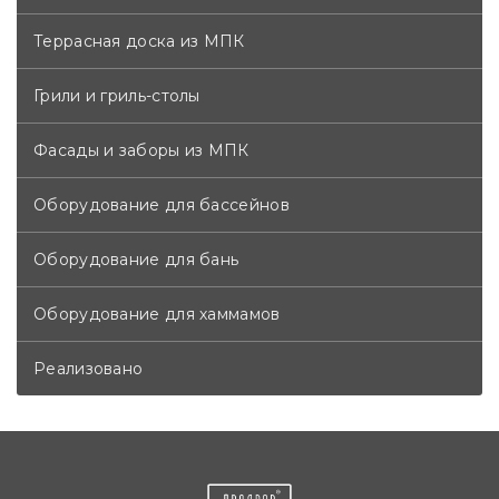
Террасная доска из МПК
Грили и гриль-столы
Фасады и заборы из МПК
Оборудование для бассейнов
Оборудование для бань
Оборудование для хаммамов
Реализовано