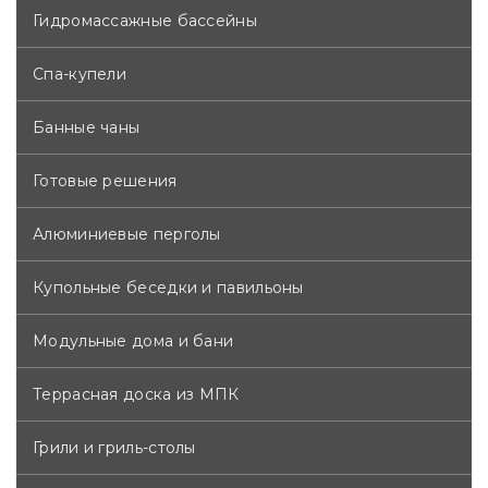
Гидромассажные бассейны
Спа-купели
Банные чаны
Готовые решения
Алюминиевые перголы
Купольные беседки и павильоны
Модульные дома и бани
Террасная доска из МПК
Грили и гриль-столы