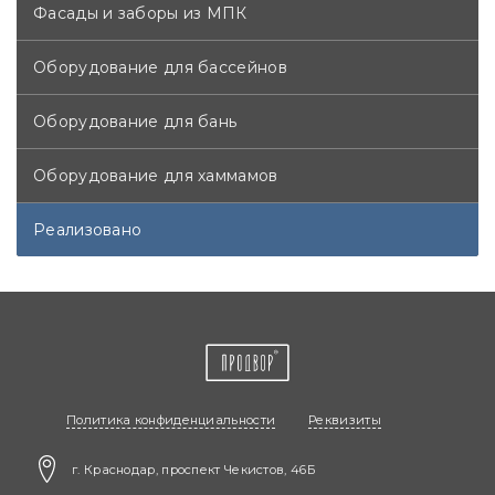
Фасады и заборы из МПК
Оборудование для бассейнов
Оборудование для бань
Оборудование для хаммамов
Реализовано
Политика конфиденциальности
Реквизиты
г. Краснодар, проспект Чекистов, 46Б​