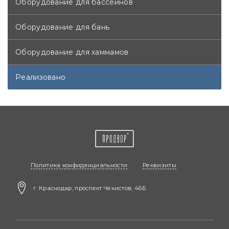
Оборудование для бассейнов
Оборудование для бань
Оборудование для хаммамов
Реализовано
Политика конфиденциальности
Реквизиты
г. Краснодар, проспект Чекистов, 46Б​