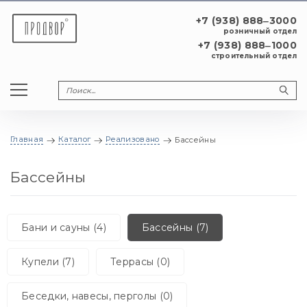
+7 (938) 888‒3000
розничный отдел
+7 (938) 888‒1000
строительный отдел
Главная
Каталог
Реализовано
Бассейны
Бассейны
Бани и сауны (4)
Бассейны (7)
Купели (7)
Террасы (0)
Беседки, навесы, перголы (0)