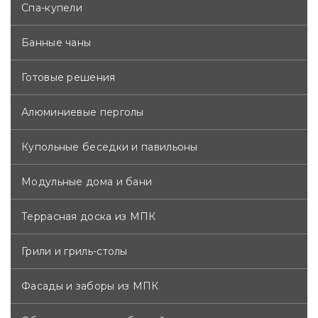
Спа-купели
Банные чаны
Готовые решения
Алюминиевые перголы
Купольные беседки и павильоны
Модульные дома и бани
Террасная доска из МПК
Грили и гриль-столы
Фасады и заборы из МПК