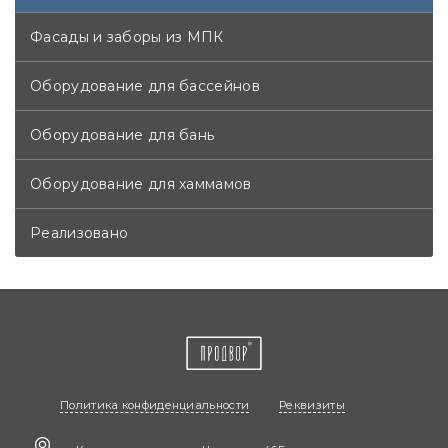
Фасады и заборы из МПК
Оборудование для бассейнов
Оборудование для бань
Оборудование для хаммамов
Реализовано
Политика конфиденциальности
Реквизиты