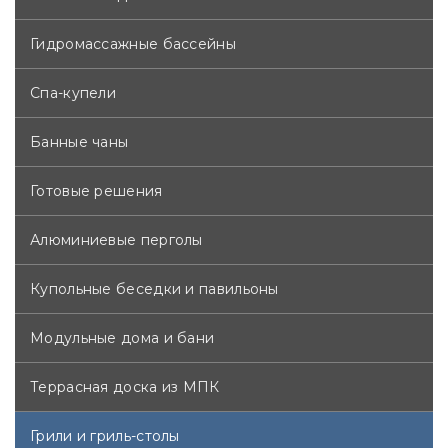
Гидромассажные бассейны
Спа-купели
Банные чаны
Готовые решения
Алюминиевые перголы
Купольные беседки и павильоны
Модульные дома и бани
Террасная доска из МПК
Грили и гриль-столы