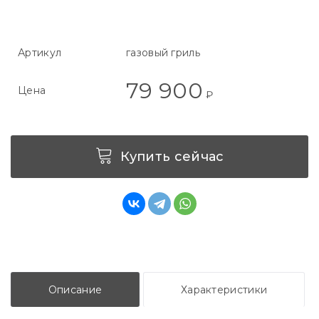
Артикул
газовый гриль
79 900
Цена
₽
Купить сейчас
Описание
Характеристики