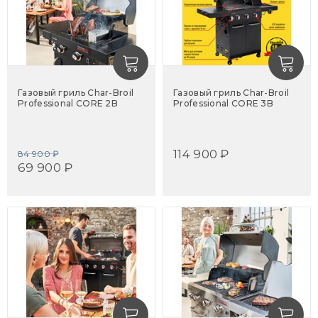
Газовый гриль Char-Broil
Газовый гриль Char-Broil
Professional CORE 2B
Professional CORE 3B
114 900 ₽
84 900 ₽
69 900 ₽