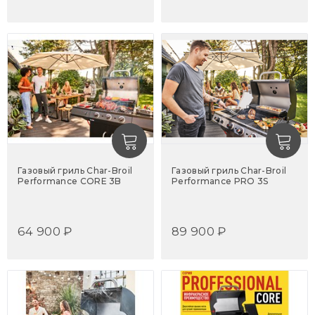
Газовый гриль Char-Broil
Газовый гриль Char-Broil
Performance CORE 3B
Performance PRO 3S
64 900 ₽
89 900 ₽