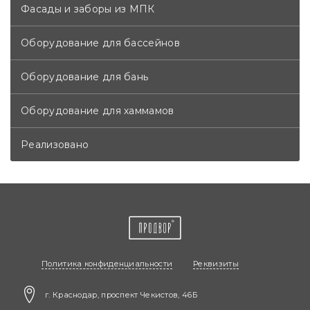
Фасады и заборы из МПК
Оборудование для бассейнов
Оборудование для бань
Оборудование для хаммамов
Реализовано
Политика конфиденциальности
Реквизиты
г. Краснодар, проспект Чекистов, 46Б​