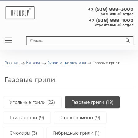
+7 (938) 888‒3000
розничный отдел
+7 (938) 888‒1000
строительный отдел
Главная
Каталог
Грили и гриль-столы
Газовые грили
Газовые грили
Угольные грили (22)
Газовые грили (19)
Гриль-столы (9)
Столы-камины (9)
Смокеры (3)
Гибридные грили (1)