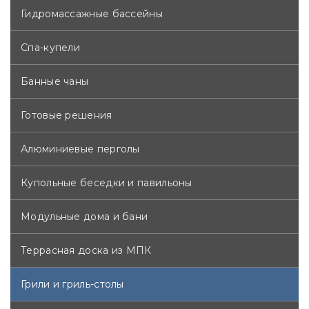
Гидромассажные бассейны
Спа-купели
Банные чаны
Готовые решения
Алюминиевые перголы
Купольные беседки и павильоны
Модульные дома и бани
Террасная доска из МПК
Грили и гриль-столы