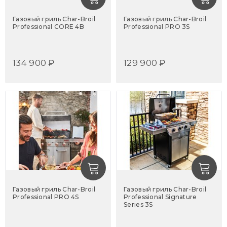
Газовый гриль Char-Broil
Газовый гриль Char-Broil
Professional CORE 4B
Professional PRO 3S
134 900 ₽
129 900 ₽
Газовый гриль Char-Broil
Газовый гриль Char-Broil
Professional PRO 4S
Professional Signature
Series 3S