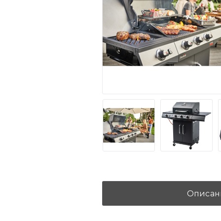
Описан