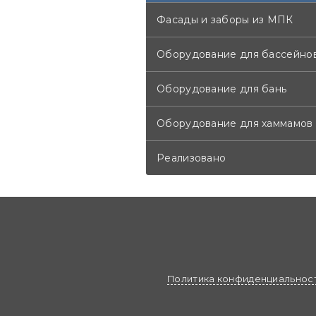
Фасады и заборы из МПК
Оборудование для бассейно
Оборудование для бань
Оборудование для хаммамов
Реализовано
Политика конфиденциальнос