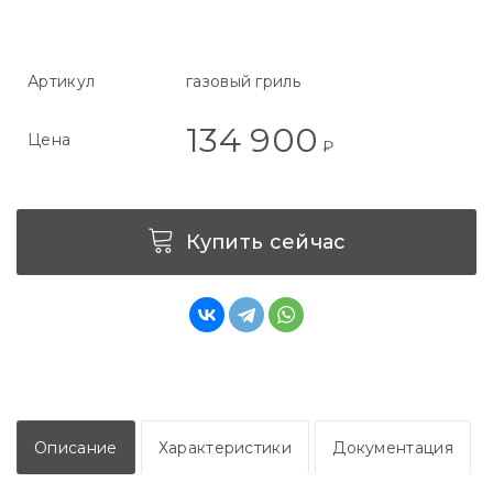
Артикул
газовый гриль
134 900
Цена
₽
Купить сейчас
Описание
Характеристики
Документация