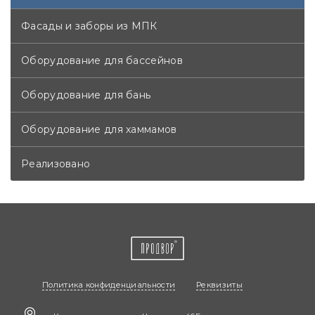
Фасады и заборы из МПК
Оборудование для бассейнов
Оборудование для бань
Оборудование для хаммамов
Реализовано
Политика конфиденциальности
Реквизиты