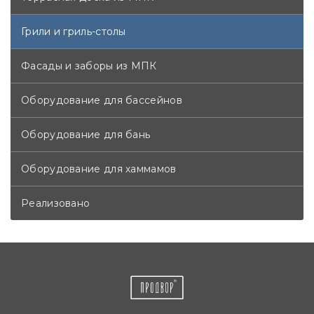
Грили и гриль-столы
Фасады и заборы из МПК
Оборудование для бассейнов
Оборудование для бань
Оборудование для хаммамов
Реализовано