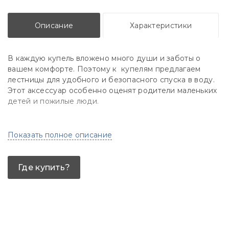
Описание
Характеристики
В каждую купель вложено много души и заботы о
вашем комфорте. Поэтому к купелям предлагаем
лестницы для удобного и безопасного спуска в воду.
Этот аксессуар особенно оценят родители маленьких
детей и пожилые люди.
Показать полное описание
Где купить?