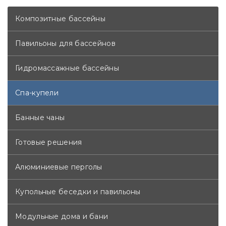
Композитные бассейны
Павильоны для бассейнов
Гидромассажные бассейны
Спа-купели
Банные чаны
Готовые решения
Алюминиевые перголы
Купольные беседки и павильоны
Модульные дома и бани