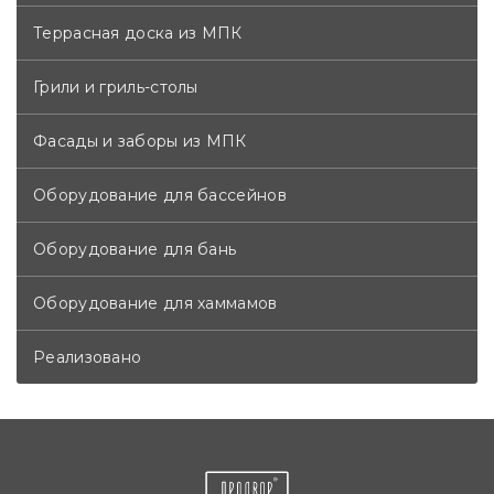
Террасная доска из МПК
Грили и гриль-столы
Фасады и заборы из МПК
Оборудование для бассейнов
Оборудование для бань
Оборудование для хаммамов
Реализовано