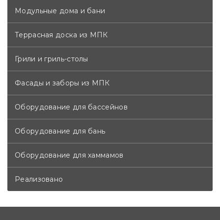
Модульные дома и бани
Террасная доска из МПК
Грили и гриль-столы
Фасады и заборы из МПК
Оборудование для бассейнов
Оборудование для бань
Оборудование для хаммамов
Реализовано