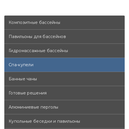
Композитные бассейны
Павильоны для бассейнов
Гидромассажные бассейны
Спа-купели
Банные чаны
Готовые решения
Алюминиевые перголы
Купольные беседки и павильоны