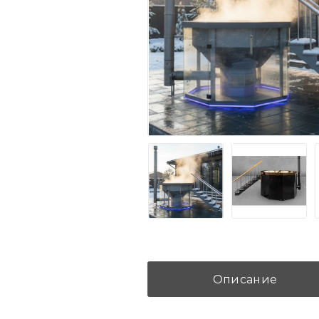
Описание