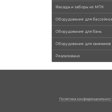
Фасады и заборы из МПК
Оборудование для бассейно
Оборудование для бань
Оборудование для хаммамов
Реализовано
Политика конфиденциальнос