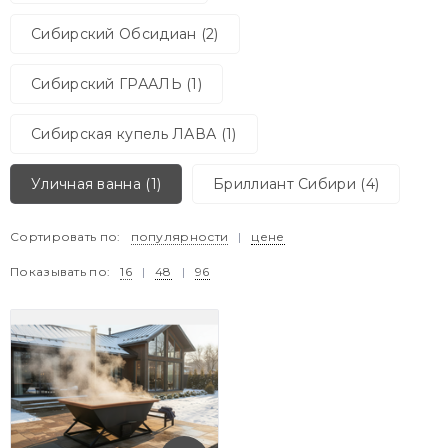
Сибирский Обсидиан (2)
Сибирский ГРААЛЬ (1)
Сибирская купель ЛАВА (1)
Уличная ванна (1)
Бриллиант Сибири (4)
Сортировать по:
популярности
|
цене
Показывать по:
16
|
48
|
96