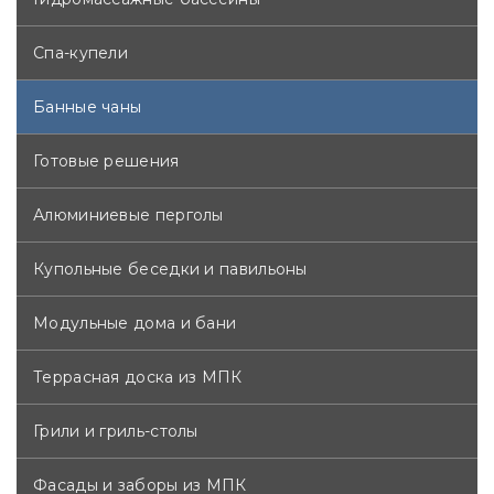
Спа-купели
Банные чаны
Готовые решения
Алюминиевые перголы
Купольные беседки и павильоны
Модульные дома и бани
Террасная доска из МПК
Грили и гриль-столы
Фасады и заборы из МПК