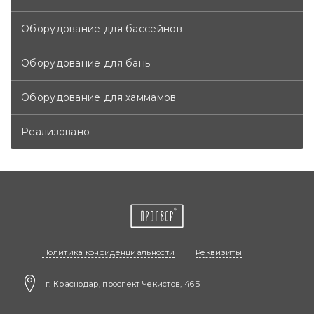
Оборудование для бассейнов
Оборудование для бань
Оборудование для хаммамов
Реализовано
Политика конфиденциальности
Реквизиты
г. Краснодар, проспект Чекистов, 46Б​