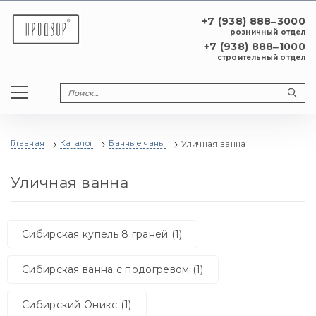
+7 (938) 888‒3000
розничный отдел
+7 (938) 888‒1000
строительный отдел
Главная
Каталог
Банные чаны
Уличная ванна
Уличная ванна
Сибирская купель 8 граней (1)
Сибирская ванна с подогревом (1)
Сибирский Оникс (1)